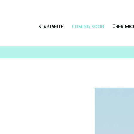
STARTSEITE
COMING SOON
ÜBER MIC