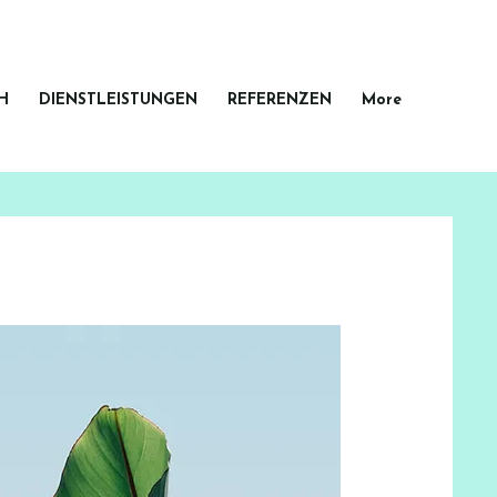
H
DIENSTLEISTUNGEN
REFERENZEN
More