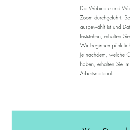
Die Webinare und Wo
Zoom durchgeführt. So
ausgewählt ist und Da
feststehen, erhalten S
Wir beginnen pünktlic
Je nachdem, welche O
haben, erhalten Sie im
Arbeitsmaterial.