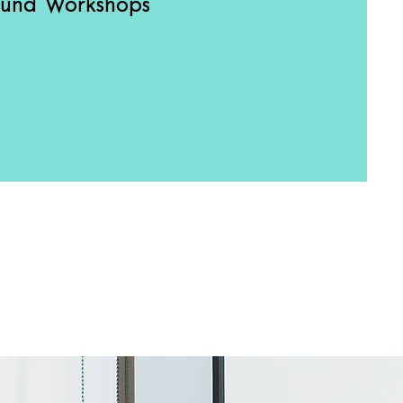
 und Workshops