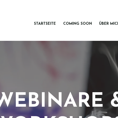
STARTSEITE
COMING SOON
ÜBER MIC
WEBINARE 