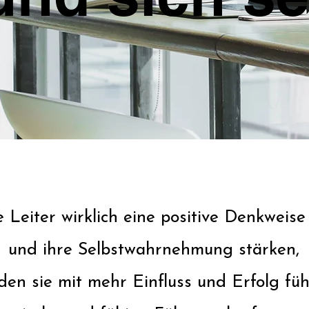
 Leiter wirklich eine positive Denkweis
und ihre Selbstwahrnehmung stärken,
den sie mit mehr Einfluss und Erfolg füh