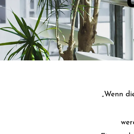
„Wenn die
wer