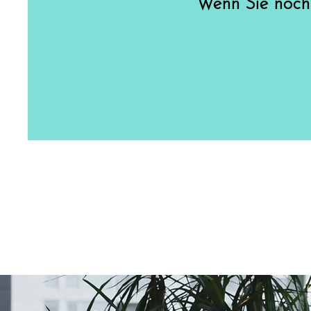
Wenn Sie noch