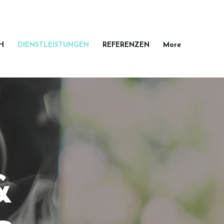
H
DIENSTLEISTUNGEN
REFERENZEN
More
&