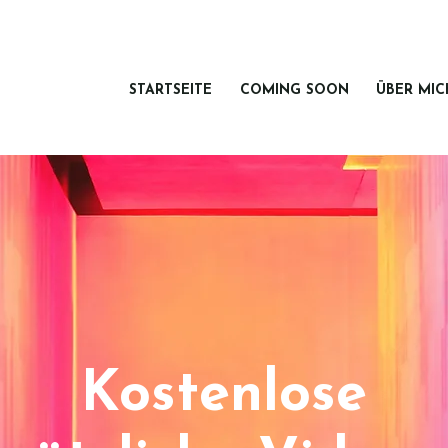
STARTSEITE
COMING SOON
ÜBER MIC
Kostenlose