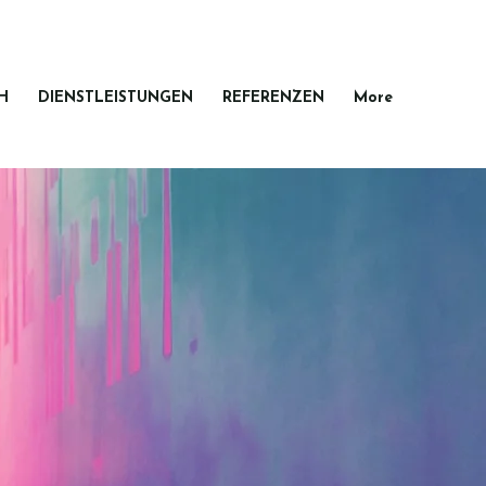
H
DIENSTLEISTUNGEN
REFERENZEN
More