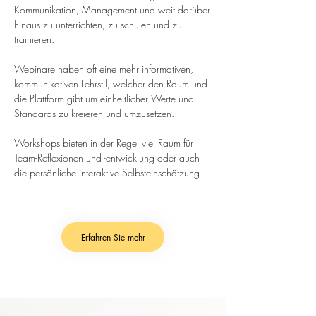
Kommunikation, Management und weit darüber
hinaus zu unterrichten, zu schulen und zu
trainieren.
Webinare haben oft eine mehr informativen,
kommunikativen Lehrstil, welcher den Raum und
die Plattform gibt um einheitlicher Werte und
Standards zu kreieren und umzusetzen.
Workshops bieten in der Regel viel Raum für
Team-Reflexionen und -entwicklung oder auch
die persönliche interaktive Selbsteinschätzung.
Erfahren Sie mehr