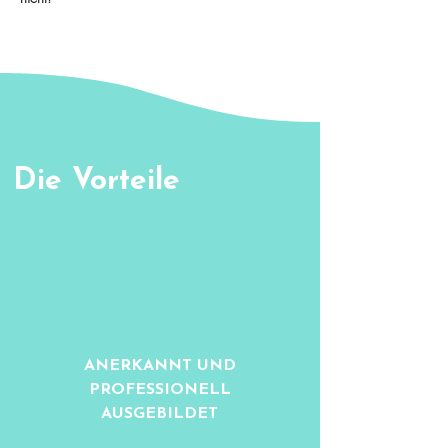
Die Vorteile
ANERKANNT UND
PROFESSIONELL
AUSGEBILDET