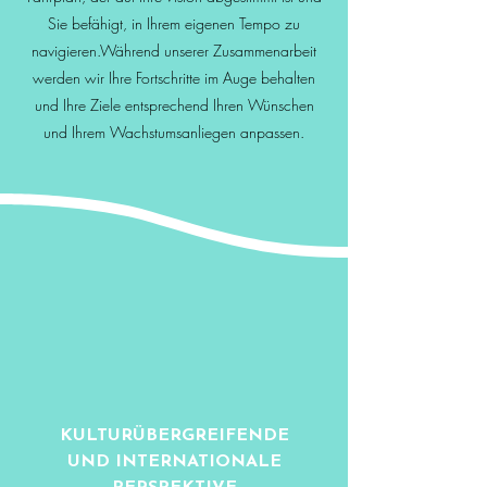
Sie befähigt, in Ihrem eigenen Tempo zu
navigieren.Während unserer Zusammenarbeit
werden wir Ihre Fortschritte im Auge behalten
und Ihre Ziele entsprechend Ihren Wünschen
und Ihrem Wachstumsanliegen anpassen.
KULTURÜBERGREIFENDE
UND INTERNATIONALE