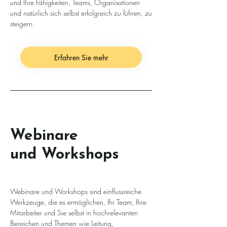
und Ihre Fähigkeiten, Teams, Organisationen
und natürlich sich selbst erfolgreich zu führen, zu
steigern.
Erfahren Sie mehr
Webinare
und Workshops
Webinare und Workshops sind einflussreiche
Werkzeuge, die es ermöglichen, Ihr Team, Ihre
Mitarbeiter und Sie selbst in hochrelevanten
Bereichen und Themen wie Leitung,