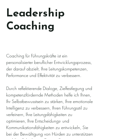
Leadership
Coaching
Coaching für Führungskräfte ist ein
personalisierter beruflicher Entwicklungsprozess,
der darauf abzielt, Ihre Leitungskompetenzen,
Performance und Effektivität zu verbessern.
Durch reflektierende Dialoge, Zielfestlegung und
kompetenzfördernde Methoden helfe ich Ihnen,
Ihr Selbstbewusstsein zu stärken, Ihre emotionale
Intelligenz zu verbessern, Ihren Führungsstil zu
verfeinern, Ihre Leitungsfähigkeiten zu
optimieren, Ihre Entscheidungs- und
Kommunikationsfähigkeiten zu entwickeln, Sie
bei der Bewältigung von Hürden zu unterstützen