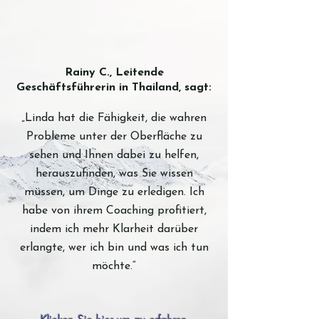
Rainy C., Leitende
Geschäftsführerin in Thailand, sagt:
„Linda hat die Fähigkeit, die wahren
Probleme unter der Oberfläche zu
sehen und Ihnen dabei zu helfen,
herauszufinden, was Sie wissen
müssen, um Dinge zu erledigen. Ich
habe von ihrem Coaching profitiert,
indem ich mehr Klarheit darüber
erlangte, wer ich bin und was ich tun
möchte.“