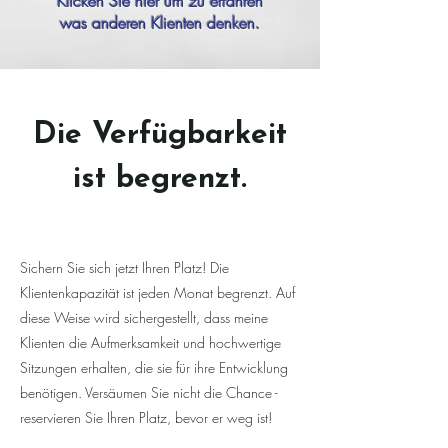
Klicken Sie hier um zu erfahren
was anderen Klienten denken.
Die Verfügbarkeit
ist begrenzt.
Sichern Sie sich jetzt Ihren Platz! Die
Klientenkapazität ist jeden Monat begrenzt. Auf
diese Weise wird sichergestellt, dass meine
Klienten die Aufmerksamkeit und hochwertige
Sitzungen erhalten, die sie für ihre Entwicklung
benötigen. Versäumen Sie nicht die Chance -
reservieren Sie Ihren Platz, bevor er weg ist!