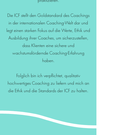
praktizieren.
Die ICF stellt den Goldstandard des Coachings
in der internationalen Coaching-Welt dar und
legt einen starken Fokus auf die Werte, Ethik und
Ausbildung ihrer Coaches, um sicherzustellen,
dass Klienten eine sichere und
wachstumsfördernde Coaching-Erfahrung
haben.
Folglich bin ich verpflichtet, qualitativ
hochwertiges Coaching zu liefern und mich an
die Ethik und die Standards der ICF zu halten.