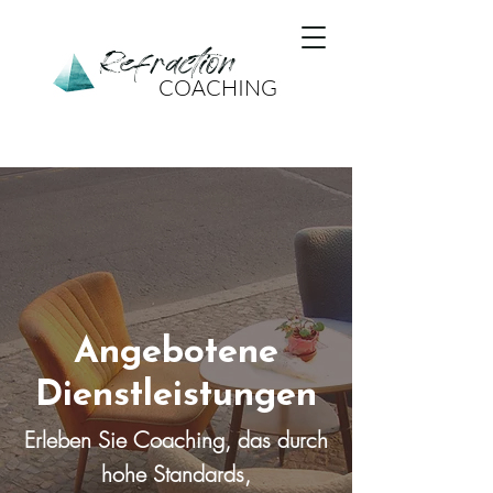
Refraction
COACHING
Angebotene
Dienstleistungen
Erleben Sie Coaching, das durch
hohe Standards,