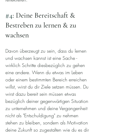
#4
: Deine Bereitschaft & 
Bestreben zu lernen & zu 
wachsen
Davon überzeugt zu sein, dass du lernen 
und wachsen kannst ist eine Sache - 
wirklich Schritte diesbezüglich zu gehen 
eine andere. Wenn du etwas im Leben 
oder einem bestimmten Bereich erreichen 
willst, wirst du dir Ziele setzen müssen. Du 
wirst dazu bereit sein müssen etwas 
bezüglich deiner gegenwärtigen Situation 
zu unternehmen und deine Vergangenheit 
nicht als "Entschuldigung" zu nehmen 
stehen zu bleiben, sondern als Motivation 
deine Zukunft so zugestalten wie du es dir 