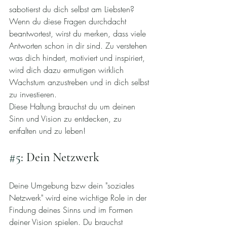
sabotierst du dich selbst am Liebsten?
Wenn du diese Fragen durchdacht 
beantwortest, wirst du merken, dass viele 
Antworten schon in dir sind. Zu verstehen 
was dich hindert, motiviert und inspiriert, 
wird dich dazu ermutigen wirklich 
Wachstum anzustreben und in dich selbst 
zu investieren.
Diese Haltung brauchst du um deinen 
Sinn und Vision zu entdecken, zu 
entfalten und zu leben!
#5
: Dein Netzwerk 
Deine Umgebung bzw dein "soziales 
Netzwerk" wird eine wichtige Role in der 
Findung deines Sinns und im Formen 
deiner Vision spielen. Du brauchst 