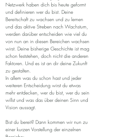
Netzwerk haben dich bis heute geformt 
und definieren wer du bist. Deine 
Bereitschaft zu wachsen und zu lernen 
und das aktive Streben nach Wachstum, 
werden darüber entscheiden wie viel du 
von nun an in diesen Bereichen wachsen 
wirst. Deine bisherige Geschichte ist mag 
schon feststehen, doch nicht die anderen 
Faktoren. Und es ist an dir deine Zukunft 
zu gestalten. 
In allem was du schon hast und jeder 
weiteren Entscheidung wirst du etwas 
mehr entdecken, wer du bist, wer du sein 
willst und was das über deinen Sinn und 
Vision aussagt.
Bist du bereit? Dann kommen wir nun zu 
einer kurzen Vorstellung der einzelnen 
Bereiche: