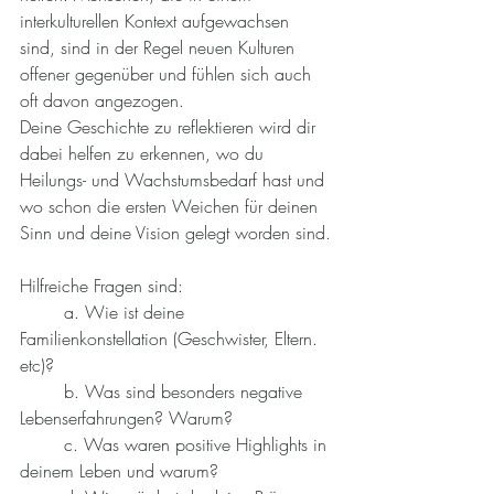
interkulturellen Kontext aufgewachsen 
sind, sind in der Regel neuen Kulturen 
offener gegenüber und fühlen sich auch 
oft davon angezogen. 
Deine Geschichte zu reflektieren wird dir 
dabei helfen zu erkennen, wo du 
Heilungs- und Wachstumsbedarf hast und 
wo schon die ersten Weichen für deinen 
Sinn und deine Vision gelegt worden sind.
Hilfreiche Fragen sind:
	a. Wie ist deine 
Familienkonstellation (Geschwister, Eltern. 
etc)?
	b. Was sind besonders negative 
Lebenserfahrungen? Warum?
	c. Was waren positive Highlights in 
deinem Leben und warum?