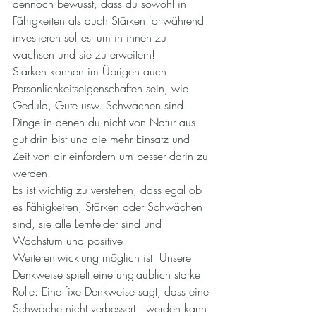
dennoch bewusst, dass du sowohl in 
Fähigkeiten als auch Stärken fortwährend 
investieren solltest um in ihnen zu 
wachsen und sie zu erweitern!
Stärken können im Übrigen auch 
Persönlichkeitseigenschaften sein, wie 
Geduld, Güte usw. Schwächen sind 
Dinge in denen du nicht von Natur aus 
gut drin bist und die mehr Einsatz und 
Zeit von dir einfordern um besser darin zu 
werden. 
Es ist wichtig zu verstehen, dass egal ob 
es Fähigkeiten, Stärken oder Schwächen 
sind, sie alle Lernfelder sind und 
Wachstum und positive 
Weiterentwicklung möglich ist. Unsere 
Denkweise spielt eine unglaublich starke 
Rolle: Eine fixe Denkweise sagt, dass eine 
Schwäche nicht verbessert   werden kann 