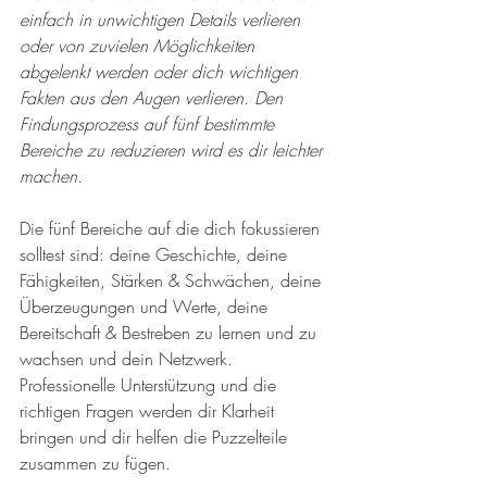
einfach in unwichtigen Details verlieren 
oder von zuvielen Möglichkeiten 
abgelenkt werden oder dich wichtigen 
Fakten aus den Augen verlieren. Den 
Findungsprozess auf fünf bestimmte 
Bereiche zu reduzieren wird es dir leichter 
machen. 
Die fünf Bereiche auf die dich fokussieren 
solltest sind: deine Geschichte, deine 
Fähigkeiten, Stärken & Schwächen, deine 
Überzeugungen und Werte, deine 
Bereitschaft & Bestreben zu lernen und zu 
wachsen und dein Netzwerk. 
Professionelle Unterstützung und die 
richtigen Fragen werden dir Klarheit 
bringen und dir helfen die Puzzelteile 
zusammen zu fügen.