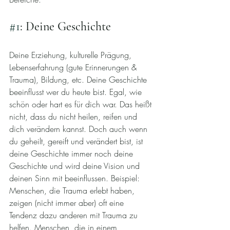
#1
: Deine Geschichte
Deine Erziehung, kulturelle Prägung, 
Lebenserfahrung (gute Erinnerungen & 
Trauma), Bildung, etc. Deine Geschichte 
beeinflusst wer du heute bist. Egal, wie 
schön oder hart es für dich war. Das heißt 
nicht, dass du nicht heilen, reifen und 
dich verändern kannst. Doch auch wenn 
du geheilt, gereift und verändert bist, ist 
deine Geschichte immer noch deine 
Geschichte und wird deine Vision und 
deinen Sinn mit beeinflussen. Beispiel: 
Menschen, die Trauma erlebt haben, 
zeigen (nicht immer aber) oft eine 
Tendenz dazu anderen mit Trauma zu 
helfen. Menschen, die in einem 