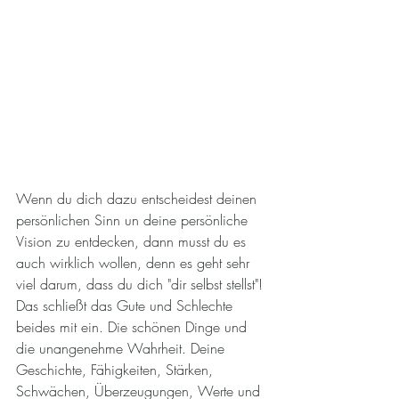
Wenn du dich dazu entscheidest deinen 
persönlichen Sinn un deine persönliche 
Vision zu entdecken, dann musst du es 
auch wirklich wollen, denn es geht sehr 
viel darum, dass du dich "dir selbst stellst"! 
Das schließt das Gute und Schlechte 
beides mit ein. Die schönen Dinge und 
die unangenehme Wahrheit. Deine 
Geschichte, Fähigkeiten, Stärken, 
Schwächen, Überzeugungen, Werte und 